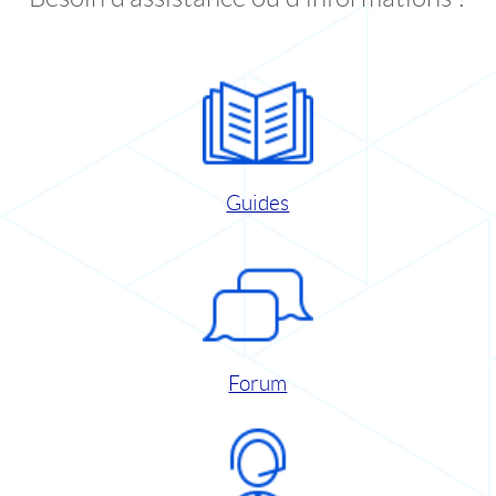
Guides
Forum